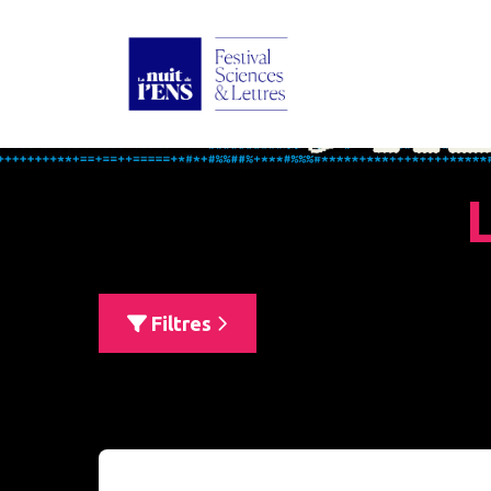
Filtres